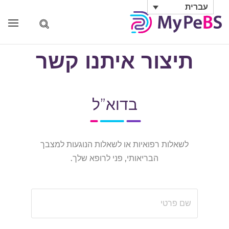
עברית
תיצור איתנו קשר
בדוא”ל
לשאלות רפואיות או לשאלות הנוגעות למצבך
הבריאותי, פני לרופא שלך.