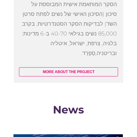
הסקר המותאמת אישית המבוססת על
סיכון (הסיכון האישי של נשים לפתח סרטן
השד) לבדיקות הסקר הסטנדרטיות, בקרב
85,000 נשים בגילאי 40-70 ב-6 מדינות:
בלגיה, צרפת, ישראל, איטליה
ובריטניה,סְפָרַד.
MORE ABOUT THE PROJECT
News