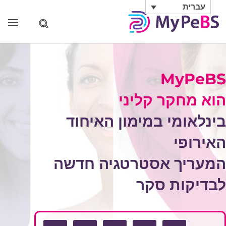
עברית
MyPeBS
הוא מחקר קליני
בינלאומי במימון האיחוד
האירופי
המעריך אסטרטגיה חדשה
לבדיקות סקר