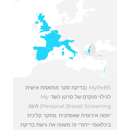
MyPeBS (בדיקת סקר מותאמת אישית
לגילוי מוקדם של סרטן השד-My
Personal Breast Screening) הינה
יוזמה אירופית שאפתנית. מחקר קלינית
בינלאומי ייחודי זה משווה את גישת בדיקת