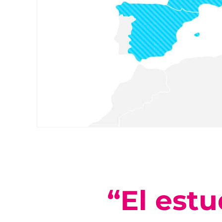
“El est