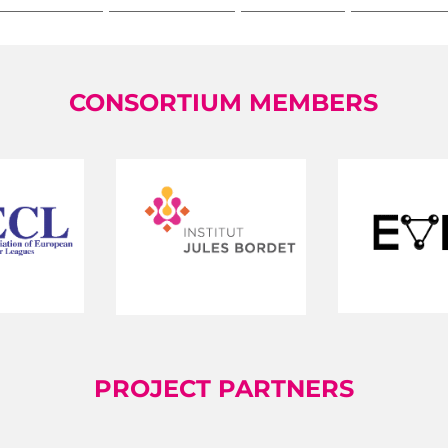
CONSORTIUM MEMBERS
PROJECT PARTNERS