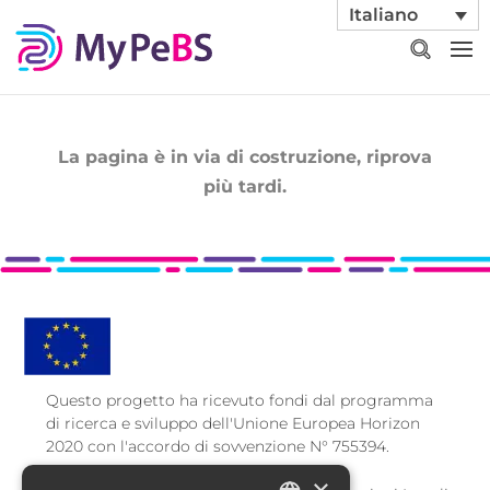
Italiano
La pagina è in via di costruzione, riprova
più tardi.
Questo progetto ha ricevuto fondi dal programma
di ricerca e sviluppo dell'Unione Europea Horizon
2020 con l'accordo di sovvenzione N° 755394.
×