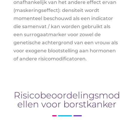
onafhankelijk van het andere effect ervan
(maskeringseffect): densiteit wordt
momenteel beschouwd als een indicator
die samenvat / kan worden gebruikt als
een surrogaatmarker voor zowel de
genetische achtergrond van een vrouw als
voor exogene blootstelling aan hormonen
of andere risicomodificatoren.
Risicobeoordelingsmod
ellen voor borstkanker