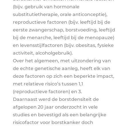
(bijv. gebruik van hormonale
substitutietherapie, orale anticonceptie),
reproductieve factoren (bijv. leeftijd bij de
eerste zwangerschap, borstvoeding, leeftijd
bij de menarche, leeftijd bij de menopauze)
en levensstijlfactoren (bijv. obesitas, fysieke
activiteit, alcoholgebruik).
Over het algemeen, met uitzondering van
de echte genetische aanleg, heeft elk van
deze factoren op zich een beperkte impact,
met relatieve risico’s tussen 1,1
(reproductieve factoren) en 3.
Daarnaast werd de borstdensiteit de
afgelopen 20 jaar onderzocht in vele
studies en bevestigd als een belangrijke
risicofactor voor borstkanker doch