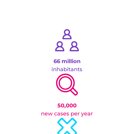
66 million
inhabitants
50,000
new cases per year