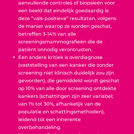
aanvullende controles of biopsieën voor
een beeld dat eindelijk goedaardig is:
deze “vals-positieve” resultaten, volgens
de manier waarop ze worden geschat,
betreffen 3-14% van alle
screeningsmammografieën die de
patiënt onnodig verontrusten.
Een andere kritiek is overdiagnose
(vaststelling van een kanker die zonder
screening niet klinisch duidelijk zou zijn
geworden), die gemiddeld wordt geschat
op 10% van alle door screening ontdekte
kankers (schattingen zijn zeer variabel;
van 1% tot 30%, afhankelijk van de
populatie en schattingsmethoden),
leidend tot een inherente
overbehandeling.