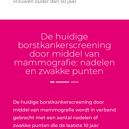
vrouwen ouder dan 50 jaar.
De huidige
borstkankerscreening
door middel van
mammografie: nadelen
en zwakke punten
De huidige borstkankerscreening door
middel van mammografie wordt in verband
gebracht met een aantal nadelen of
zwakke punten die de laatste 10 jaar