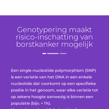
Genotypering maakt
risico-inschatting van
borstkanker mogelijk
Een single-nucleotide polymorphism (SNP)
is een variatie van het DNA in een enkele
nucleotide dat voorkomt op een specifieke
positie in het genoom, waar elke variatie tot
op zekere hoogte aanwezig is binnen een
populatie (bijv. > 1%).