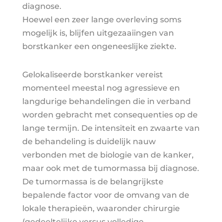
diagnose.
Hoewel een zeer lange overleving soms
mogelijk is, blijfen uitgezaaiingen van
borstkanker een ongeneeslijke ziekte.
Gelokaliseerde borstkanker vereist
momenteel meestal nog agressieve en
langdurige behandelingen die in verband
worden gebracht met consequenties op de
lange termijn. De intensiteit en zwaarte van
de behandeling is duidelijk nauw
verbonden met de biologie van de kanker,
maar ook met de tumormassa bij diagnose.
De tumormassa is de belangrijkste
bepalende factor voor de omvang van de
lokale therapieën, waaronder chirurgie
(gedeeltelijke versus volledige