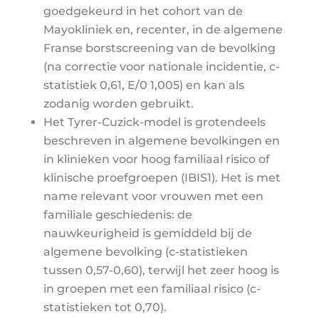
goedgekeurd in het cohort van de
Mayokliniek en, recenter, in de algemene
Franse borstscreening van de bevolking
(na correctie voor nationale incidentie, c-
statistiek 0,61, E/0 1,005) en kan als
zodanig worden gebruikt.
Het Tyrer-Cuzick-model is grotendeels
beschreven in algemene bevolkingen en
in klinieken voor hoog familiaal risico of
klinische proefgroepen (IBIS1). Het is met
name relevant voor vrouwen met een
familiale geschiedenis: de
nauwkeurigheid is gemiddeld bij de
algemene bevolking (c-statistieken
tussen 0,57-0,60), terwijl het zeer hoog is
in groepen met een familiaal risico (c-
statistieken tot 0,70).