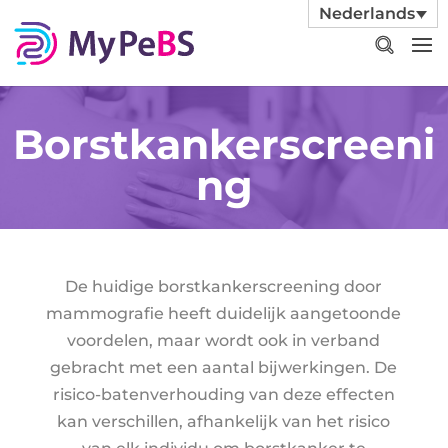
Nederlands
Borstkankerscreeni
ng
De huidige borstkankerscreening door
mammografie heeft duidelijk aangetoonde
voordelen, maar wordt ook in verband
gebracht met een aantal bijwerkingen. De
risico-batenverhouding van deze effecten
kan verschillen, afhankelijk van het risico