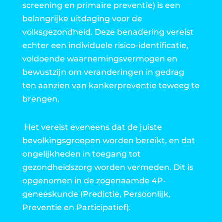
screening en primaire preventie) is een
belangrijke uitdaging voor de
volksgezondheid. Deze benadering vereist
echter een individuele risico-identificatie,
voldoende waarnemingsvermogen en
bewustzijn om veranderingen in gedrag
ten aanzien van kankerpreventie teweeg te
brengen.
Het vereist eveneens dat de juiste
bevolkingsgroepen worden bereikt, en dat
ongelijkheden in toegang tot
gezondheidszorg worden vermeden. Dit is
opgenomen in de zogenaamde 4P-
geneeskunde (Predictie, Persoonlijk,
Preventie en Participatief).