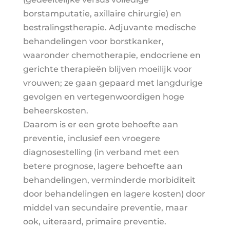
borstamputatie, axillaire chirurgie) en
bestralingstherapie. Adjuvante medische
behandelingen voor borstkanker,
waaronder chemotherapie, endocriene en
gerichte therapieën blijven moeilijk voor
vrouwen; ze gaan gepaard met langdurige
gevolgen en vertegenwoordigen hoge
beheerskosten.
Daarom is er een grote behoefte aan
preventie, inclusief een vroegere
diagnosestelling (in verband met een
betere prognose, lagere behoefte aan
behandelingen, verminderde morbiditeit
door behandelingen en lagere kosten) door
middel van secundaire preventie, maar
ook, uiteraard, primaire preventie.