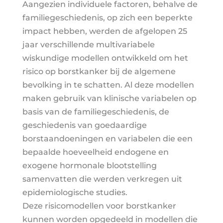
Aangezien individuele factoren, behalve de
familiegeschiedenis, op zich een beperkte
impact hebben, werden de afgelopen 25
jaar verschillende multivariabele
wiskundige modellen ontwikkeld om het
risico op borstkanker bij de algemene
bevolking in te schatten. Al deze modellen
maken gebruik van klinische variabelen op
basis van de familiegeschiedenis, de
geschiedenis van goedaardige
borstaandoeningen en variabelen die een
bepaalde hoeveelheid endogene en
exogene hormonale blootstelling
samenvatten die werden verkregen uit
epidemiologische studies.
Deze risicomodellen voor borstkanker
kunnen worden opgedeeld in modellen die