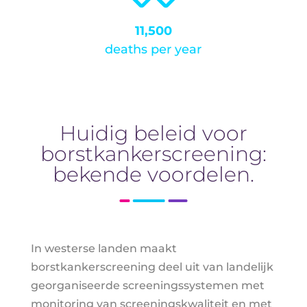
11,500
deaths per year
Huidig beleid voor
borstkankerscreening:
bekende voordelen.
In westerse landen maakt
borstkankerscreening deel uit van landelijk
georganiseerde screeningssystemen met
monitoring van screeningskwaliteit en met