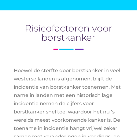
Risicofactoren voor
borstkanker
Hoewel de sterfte door borstkanker in veel
westerse landen is afgenomen, blijft de
incidentie van borstkanker toenemen. Met
name in landen met een historisch lage
incidentie nemen de cijfers voor
borstkanker snel toe, waardoor het nu ‘s
werelds meest voorkomende kanker is. De
toename in incidentie hangt vrijwel zeker
samen met veranderingen in voedings- en