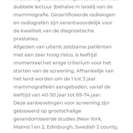
dubbele lectuur (behalve in Israël) van de
mammografie. Gecertificeerde radiologen
en radiografen zijn verantwoordelijk voor
de kwaliteit van de diagnostische
prestaties.
Afgezien van uiterst zeldzame patiënten
met een zeer hoog risico, is leeftijd
momenteel het enige criterium voor het
starten van de screening. Afhankelijk van
het land worden om de 1 tot 3 jaar
mammografieën aangeboden, vanaf de
leeftijd van 40-50 jaar tot 69-74 jaar.
Deze aanbevelingen voor screening zijn
gebaseerd op grootschalige
gerandomiseerde studies (New York,
Malmö 1 en 2, Edinburgh, Swedish 2 county,