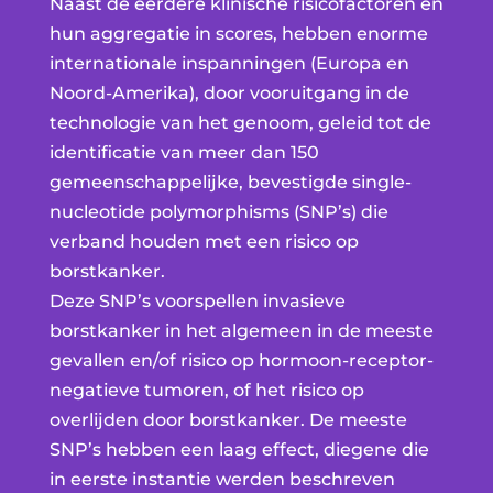
Naast de eerdere klinische risicofactoren en
hun aggregatie in scores, hebben enorme
internationale inspanningen (Europa en
Noord-Amerika), door vooruitgang in de
technologie van het genoom, geleid tot de
identificatie van meer dan 150
gemeenschappelijke, bevestigde single-
nucleotide polymorphisms (SNP’s) die
verband houden met een risico op
borstkanker.
Deze SNP’s voorspellen invasieve
borstkanker in het algemeen in de meeste
gevallen en/of risico op hormoon-receptor-
negatieve tumoren, of het risico op
overlijden door borstkanker. De meeste
SNP’s hebben een laag effect, diegene die
in eerste instantie werden beschreven