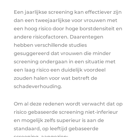
Een jaarlijkse screening kan effectiever zijn
dan een tweejaarlijkse voor vrouwen met
een hoog risico door hoge borstdensiteit en
andere risicofactoren. Daarentegen
hebben verschillende studies
gesuggereerd dat vrouwen die minder
screening ondergaan in een situatie met
een laag risico een duidelijk voordeel
zouden halen voor wat betreft de
schadeverhouding.
Om al deze redenen wordt verwacht dat op
risico gebaseerde screening niet-inferieur
en mogelijk zelfs superieur is aan de
standaard, op leeftijd gebaseerde
screening, aangezien: