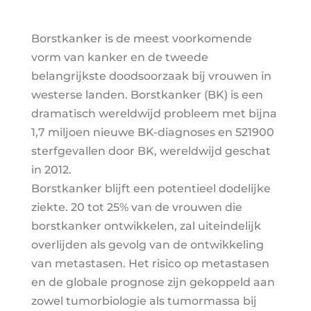
Borstkanker is de meest voorkomende
vorm van kanker en de tweede
belangrijkste doodsoorzaak bij vrouwen in
westerse landen. Borstkanker (BK) is een
dramatisch wereldwijd probleem met bijna
1,7 miljoen nieuwe BK-diagnoses en 521900
sterfgevallen door BK, wereldwijd geschat
in 2012.
Borstkanker blijft een potentieel dodelijke
ziekte. 20 tot 25% van de vrouwen die
borstkanker ontwikkelen, zal uiteindelijk
overlijden als gevolg van de ontwikkeling
van metastasen. Het risico op metastasen
en de globale prognose zijn gekoppeld aan
zowel tumorbiologie als tumormassa bij