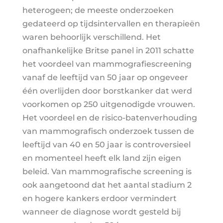
heterogeen; de meeste onderzoeken
gedateerd op tijdsintervallen en therapieën
waren behoorlijk verschillend. Het
onafhankelijke Britse panel in 2011 schatte
het voordeel van mammografiescreening
vanaf de leeftijd van 50 jaar op ongeveer
één overlijden door borstkanker dat werd
voorkomen op 250 uitgenodigde vrouwen.
Het voordeel en de risico-batenverhouding
van mammografisch onderzoek tussen de
leeftijd van 40 en 50 jaar is controversieel
en momenteel heeft elk land zijn eigen
beleid. Van mammografische screening is
ook aangetoond dat het aantal stadium 2
en hogere kankers erdoor vermindert
wanneer de diagnose wordt gesteld bij