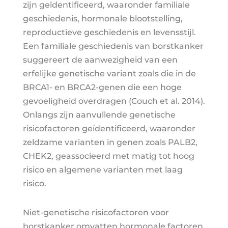
zijn geïdentificeerd, waaronder familiale
geschiedenis, hormonale blootstelling,
reproductieve geschiedenis en levensstijl.
Een familiale geschiedenis van borstkanker
suggereert de aanwezigheid van een
erfelijke genetische variant zoals die in de
BRCA1- en BRCA2-genen die een hoge
gevoeligheid overdragen (Couch et al. 2014).
Onlangs zijn aanvullende genetische
risicofactoren geïdentificeerd, waaronder
zeldzame varianten in genen zoals PALB2,
CHEK2, geassocieerd met matig tot hoog
risico en algemene varianten met laag
risico.
Niet-genetische risicofactoren voor
borstkanker omvatten hormonale factoren