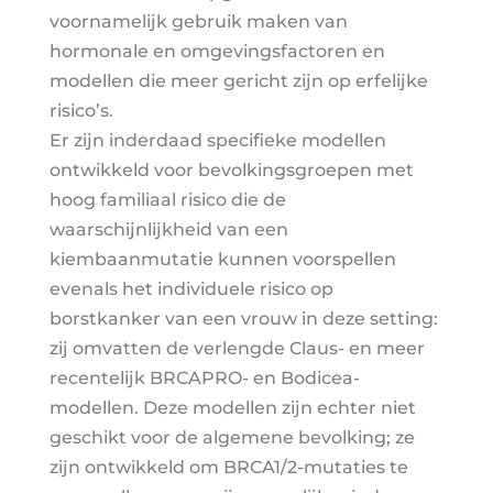
voornamelijk gebruik maken van
hormonale en omgevingsfactoren en
modellen die meer gericht zijn op erfelijke
risico’s.
Er zijn inderdaad specifieke modellen
ontwikkeld voor bevolkingsgroepen met
hoog familiaal risico die de
waarschijnlijkheid van een
kiembaanmutatie kunnen voorspellen
evenals het individuele risico op
borstkanker van een vrouw in deze setting:
zij omvatten de verlengde Claus- en meer
recentelijk BRCAPRO- en Bodicea-
modellen. Deze modellen zijn echter niet
geschikt voor de algemene bevolking; ze
zijn ontwikkeld om BRCA1/2-mutaties te