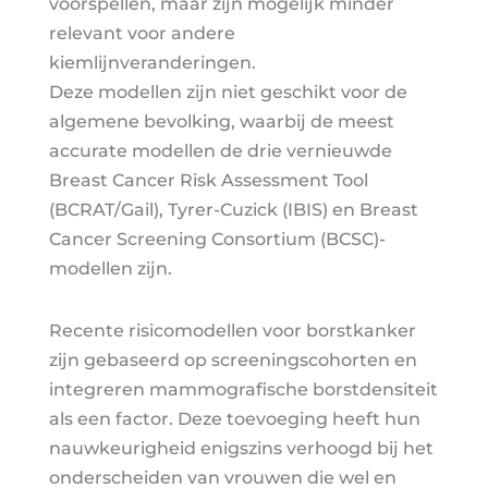
voorspellen, maar zijn mogelijk minder
relevant voor andere
kiemlijnveranderingen.
Deze modellen zijn niet geschikt voor de
algemene bevolking, waarbij de meest
accurate modellen de drie vernieuwde
Breast Cancer Risk Assessment Tool
(BCRAT/Gail), Tyrer-Cuzick (IBIS) en Breast
Cancer Screening Consortium (BCSC)-
modellen zijn.
Recente risicomodellen voor borstkanker
zijn gebaseerd op screeningscohorten en
integreren mammografische borstdensiteit
als een factor. Deze toevoeging heeft hun
nauwkeurigheid enigszins verhoogd bij het
onderscheiden van vrouwen die wel en