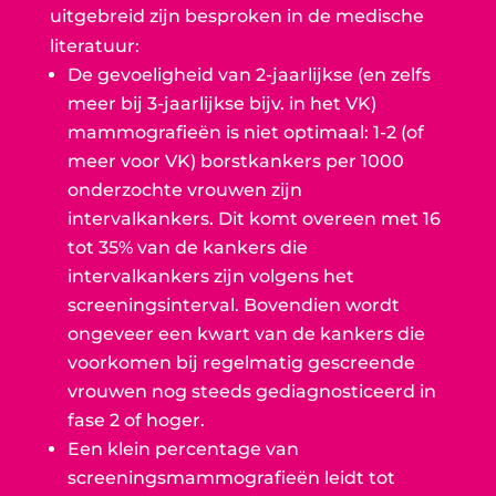
uitgebreid zijn besproken in de medische
literatuur:
De gevoeligheid van 2-jaarlijkse (en zelfs
meer bij 3-jaarlijkse bijv. in het VK)
mammografieën is niet optimaal: 1-2 (of
meer voor VK) borstkankers per 1000
onderzochte vrouwen zijn
intervalkankers. Dit komt overeen met 16
tot 35% van de kankers die
intervalkankers zijn volgens het
screeningsinterval. Bovendien wordt
ongeveer een kwart van de kankers die
voorkomen bij regelmatig gescreende
vrouwen nog steeds gediagnosticeerd in
fase 2 of hoger.
Een klein percentage van
screeningsmammografieën leidt tot