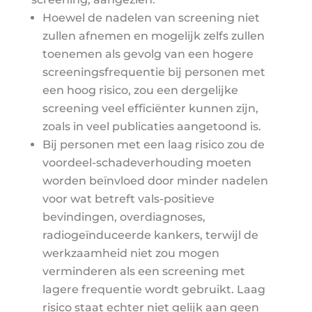
Hoewel de nadelen van screening niet
zullen afnemen en mogelijk zelfs zullen
toenemen als gevolg van een hogere
screeningsfrequentie bij personen met
een hoog risico, zou een dergelijke
screening veel efficiënter kunnen zijn,
zoals in veel publicaties aangetoond is.
Bij personen met een laag risico zou de
voordeel-schadeverhouding moeten
worden beïnvloed door minder nadelen
voor wat betreft vals-positieve
bevindingen, overdiagnoses,
radiogeïnduceerde kankers, terwijl de
werkzaamheid niet zou mogen
verminderen als een screening met
lagere frequentie wordt gebruikt. Laag
risico staat echter niet gelijk aan geen