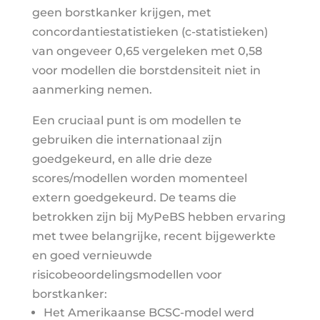
geen borstkanker krijgen, met
concordantiestatistieken (c-statistieken)
van ongeveer 0,65 vergeleken met 0,58
voor modellen die borstdensiteit niet in
aanmerking nemen.
Een cruciaal punt is om modellen te
gebruiken die internationaal zijn
goedgekeurd, en alle drie deze
scores/modellen worden momenteel
extern goedgekeurd. De teams die
betrokken zijn bij MyPeBS hebben ervaring
met twee belangrijke, recent bijgewerkte
en goed vernieuwde
risicobeoordelingsmodellen voor
borstkanker:
Het Amerikaanse BCSC-model werd